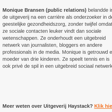
Monique Bransen (public relations)
belandde i
de uitgeverij
na een carrière als onderzoeker in d
geestelijke gezondheidszorg, zonder twijfel omda
ze sociale contacten leuker vindt dan sociale
wetenschappen. Ze onderhoudt een uitgebreid
netwerk van journalisten, bloggers en andere
professionals in de media. Monique is getrouwd 
moeder van drie kinderen. Ze speelt tennis en is
ook privé de spil in een uitgebreid sociaal netwerk
Meer weten over Uitgeverij Haystack?
Klik hie